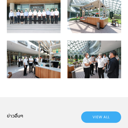
ข่าวอื่นๆ
VIEW ALL