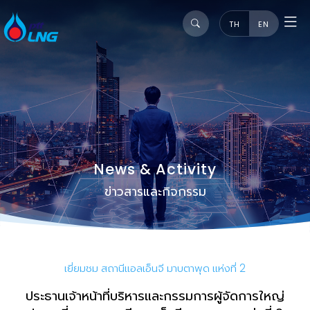
TH
EN
News & Activity
ข่าวสารและกิจกรรม
เยี่ยมชม สถานีแอลเอ็นจี มาบตาพุด แห่งที่ 2
ประธานเจ้าหน้าที่บริหารและกรรมการผู้จัดการใหญ่