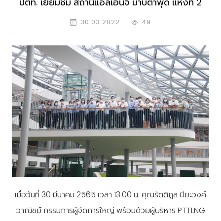
ปตท. เยี่ยมชม สถานีแอลเอ็นจี มาบตาพุด แห่งที่ 2
30.03.2022
49
เมื่อวันที่ 30 มีนาคม 2565 เวลา 13.00 น. คุณรัตติกูล ปิยะวงค์
วาณิชย์ กรรมการผู้จัดการใหญ่ พร้อมด้วยผู้บริหาร PTTLNG